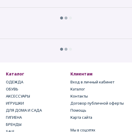
Каталог
Клиентам
ОДЕЖДА
Вход в личный кабинет
ОБУВЬ
Каталог
АКСЕССУАРЫ
Контакты
ИГРУШКИ
Договор публичной оферты
ДЛЯ ДОМА И САДА
Помощь
ГИГИЕНА
Карта сайта
БРЕНДЫ
Мы в соцсетях
SALE