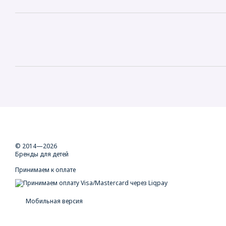
© 2014—2026
Бренды для детей
Принимаем к оплате
Мобильная версия