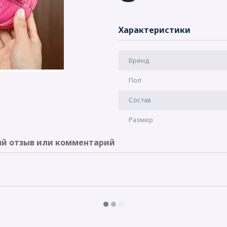
Характеристики
Бренд
Пол
Состав
Размер
й отзыв или комментарий