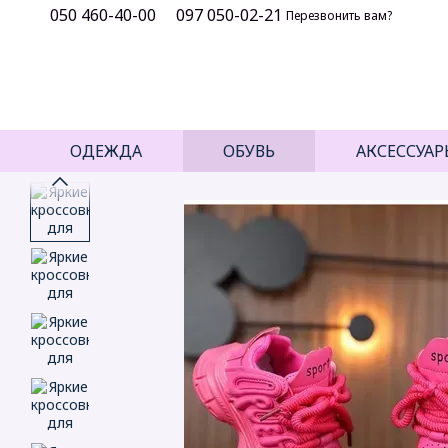
050 460-40-00
097 050-02-21
Перейти к основному контенту
Перезвонить вам?
ОДЕЖДА
ОБУВЬ
АКСЕССУАР