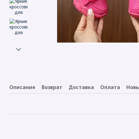
Описание
Возврат
Доставка
Оплата
Новы