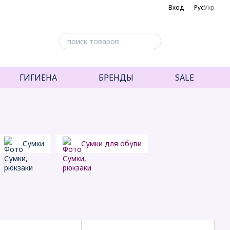
Вход
Рус
Укр
ГИГИЕНА
БРЕНДЫ
SALE
Сумки
Сумки для обуви