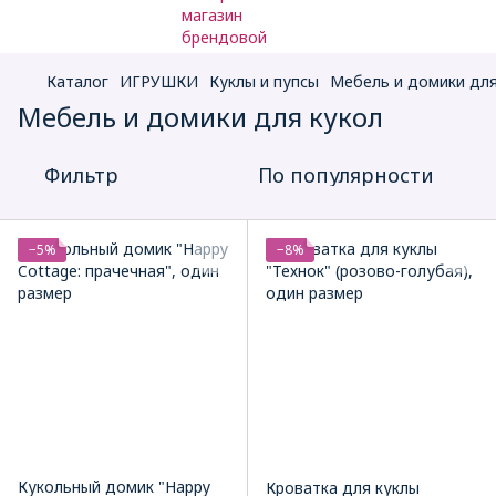
Каталог
ИГРУШКИ
Куклы и пупсы
Мебель и домики для
Мебель и домики для кукол
Фильтр
По популярности
−5%
−8%
Кукольный домик "Happy
Кроватка для куклы