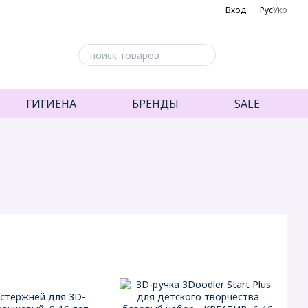
Вход
Рус
Укр
ГИГИЕНА
БРЕНДЫ
SALE