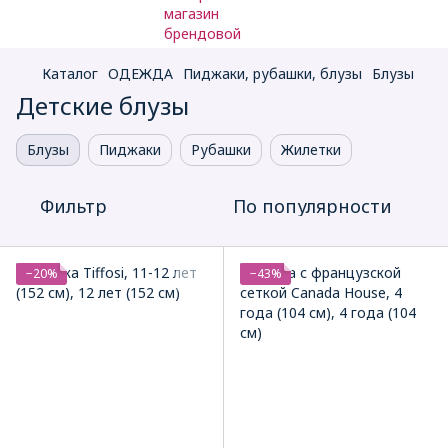
Каталог
ОДЕЖДА
Пиджаки, рубашки, блузы
Блузы
Детские блузы
Блузы
Пиджаки
Рубашки
Жилетки
Фильтр
По популярности
−20%
−43%