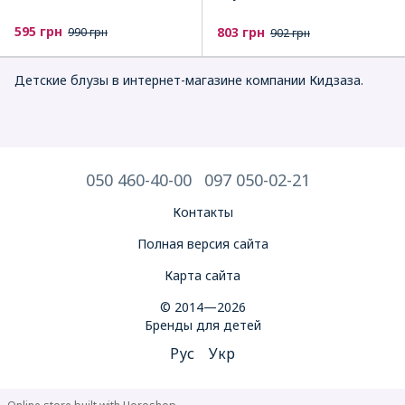
595 грн
803 грн
990 грн
902 грн
Детские блузы в интернет-магазине компании Кидзаза.
050 460-40-00
097 050-02-21
Контакты
Полная версия сайта
Карта сайта
© 2014—2026
Бренды для детей
Рус
Укр