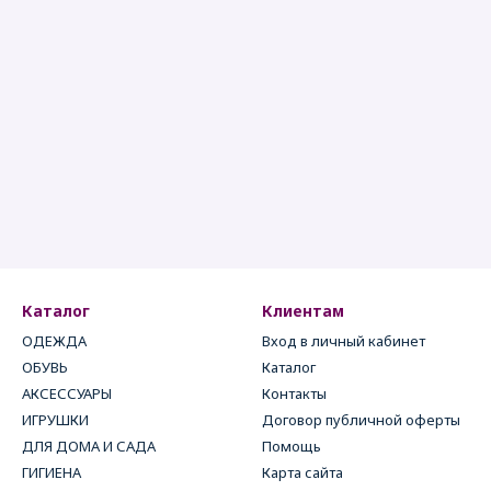
Каталог
Клиентам
ОДЕЖДА
Вход в личный кабинет
ОБУВЬ
Каталог
АКСЕССУАРЫ
Контакты
ИГРУШКИ
Договор публичной оферты
ДЛЯ ДОМА И САДА
Помощь
ГИГИЕНА
Карта сайта