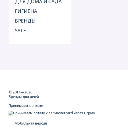
ДЛЯ ДОМА И САДА
ГИГИЕНА
БРЕНДЫ
SALE
© 2014—2026
Бренды для детей
Принимаем к оплате
Мобильная версия