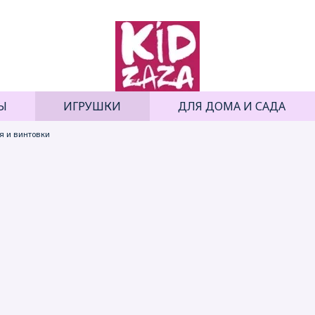
Ы
ИГРУШКИ
ДЛЯ ДОМА И САДА
я и винтовки