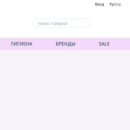
Вход
Рус
Укр
ГИГИЕНА
БРЕНДЫ
SALE