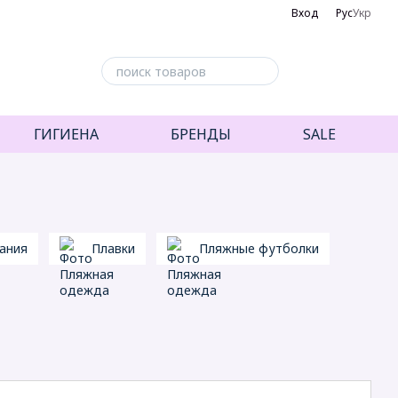
Вход
Рус
Укр
ГИГИЕНА
БРЕНДЫ
SALE
ания
Плавки
Пляжные футболки