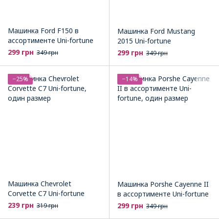
Машинка Ford F150 в
Машинка Ford Mustang
ассортименте Uni-fortune
2015 Uni-fortune
299 грн
299 грн
349 грн
349 грн
−25%
−14%
Машинка Chevrolet
Машинка Porshe Cayenne II
Corvette C7 Uni-fortune
в ассортименте Uni-fortune
239 грн
299 грн
319 грн
349 грн