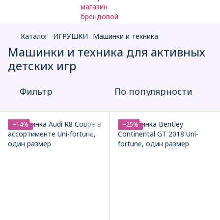
Каталог
ИГРУШКИ
Машинки и техника
Машинки и техника для активных
детских игр
Фильтр
По популярности
−14%
−25%