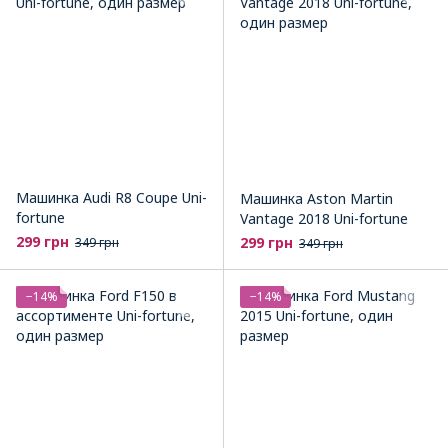
Машинка Audi R8 Coupe Uni-
Машинка Aston Martin
fortune
Vantage 2018 Uni-fortune
299 грн
299 грн
349 грн
349 грн
−14%
−14%