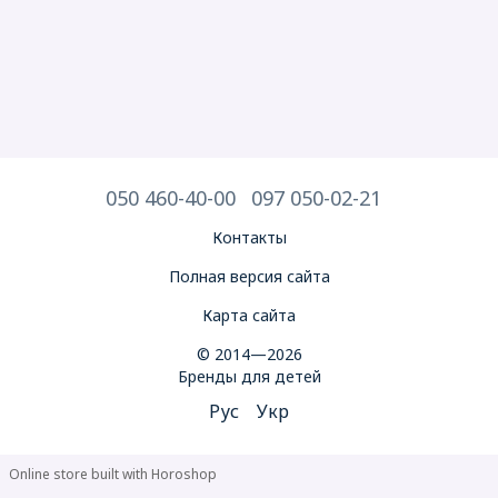
050 460-40-00
097 050-02-21
Контакты
Полная версия сайта
Карта сайта
© 2014—2026
Бренды для детей
Рус
Укр
Online store built with Horoshop