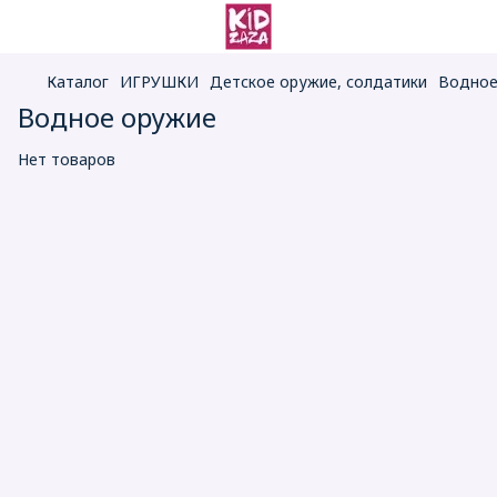
Каталог
ИГРУШКИ
Детское оружие, солдатики
Водное
Водное оружие
Нет товаров