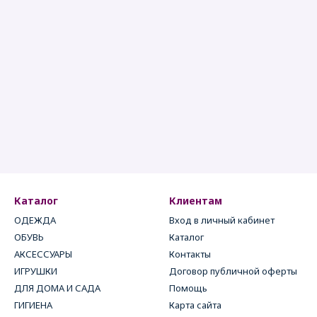
Каталог
Клиентам
ОДЕЖДА
Вход в личный кабинет
ОБУВЬ
Каталог
АКСЕССУАРЫ
Контакты
ИГРУШКИ
Договор публичной оферты
ДЛЯ ДОМА И САДА
Помощь
ГИГИЕНА
Карта сайта