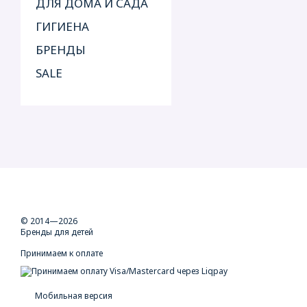
ДЛЯ ДОМА И САДА
ГИГИЕНА
БРЕНДЫ
SALE
© 2014—2026
Бренды для детей
Принимаем к оплате
Мобильная версия