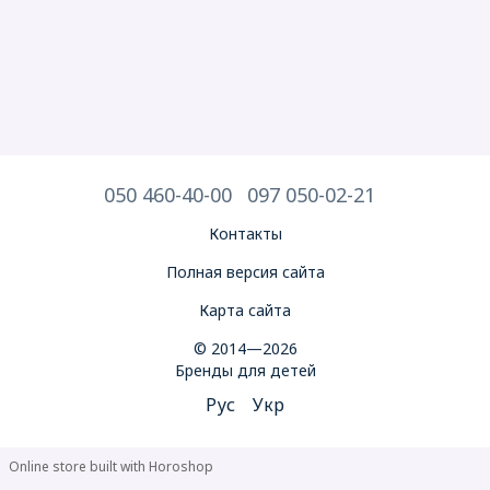
050 460-40-00
097 050-02-21
Контакты
Полная версия сайта
Карта сайта
© 2014—2026
Бренды для детей
Рус
Укр
Online store built with Horoshop