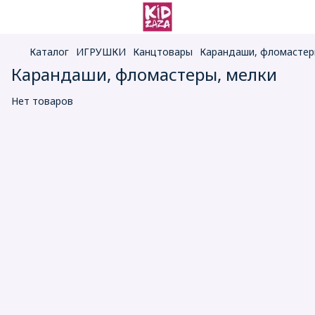
Каталог
ИГРУШКИ
Канцтовары
Карандаши, фломастер
Карандаши, фломастеры, мелки
Нет товаров