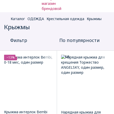
Каталог
ОДЕЖДА
Крестильная одежда
Крыжмы
Крыжмы
Фильтр
По популярности
−13%
Крыжма интерлок Bembi
Нарядная крыжма для