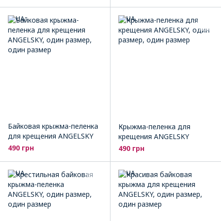
Байковая крыжма-пеленка
Крыжма-пеленка для
для крещения ANGELSKY
крещения ANGELSKY
490 грн
490 грн