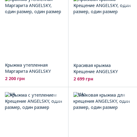
Крыжма утепленная
Красивая крыжма
Маргарита ANGELSKY
Крещение ANGELSKY
2 200 грн
2 699 грн