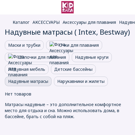
Каталог
АКСЕССУАРЫ
Аксессуары для плавания
Надувн
Надувные матрасы ( Intex, Bestway)
Маски и трубки
Очки для плавания
Шапочки для плавания
Надувные круги
Надувная мебель
Детские бассейны
Надувные матрасы
Нарукавники и жилеты
Нет товаров
Матрасы надувные – это дополнительное комфортное
место для отдыха и сна. Можно использовать дома, в
бассейне, брать с собой на пляж.