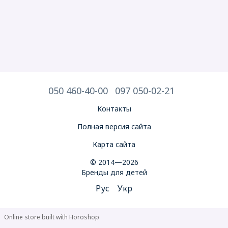
050 460-40-00
097 050-02-21
Контакты
Полная версия сайта
Карта сайта
© 2014—2026
Бренды для детей
Рус
Укр
Online store built with Horoshop