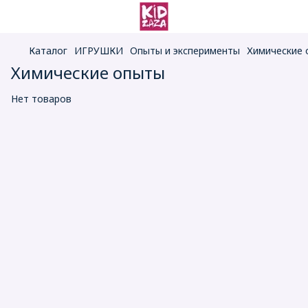
Каталог
ИГРУШКИ
Опыты и эксперименты
Химические
Химические опыты
Нет товаров