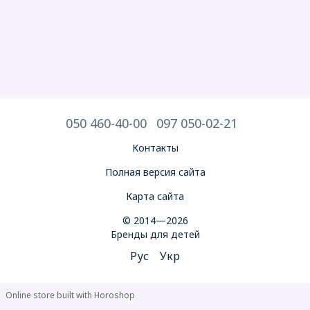
050 460-40-00
097 050-02-21
Контакты
Полная версия сайта
Карта сайта
© 2014—2026
Бренды для детей
Рус
Укр
Online store built with Horoshop