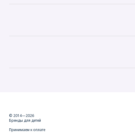
© 2014—2026
Бренды для детей
Принимаем к оплате