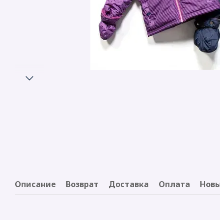
Описание
Возврат
Доставка
Оплата
Новы