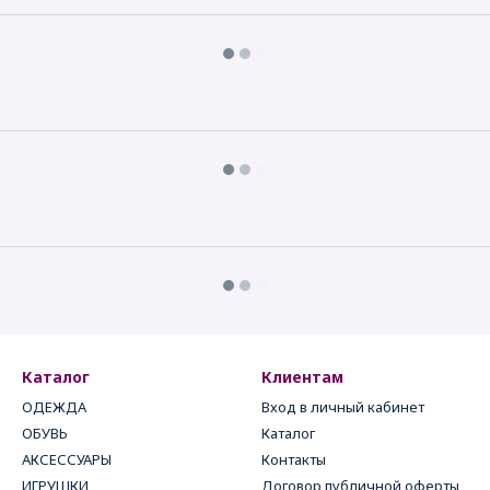
Каталог
Клиентам
ОДЕЖДА
Вход в личный кабинет
ОБУВЬ
Каталог
АКСЕССУАРЫ
Контакты
ИГРУШКИ
Договор публичной оферты