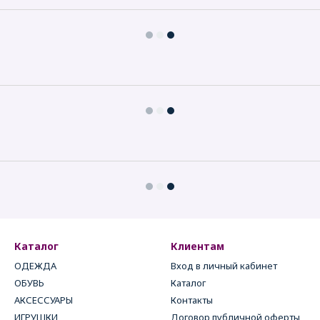
Каталог
Клиентам
ОДЕЖДА
Вход в личный кабинет
ОБУВЬ
Каталог
АКСЕССУАРЫ
Контакты
ИГРУШКИ
Договор публичной оферты