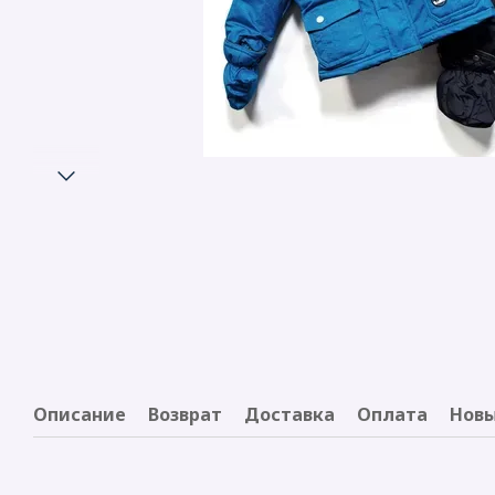
Описание
Возврат
Доставка
Оплата
Новы