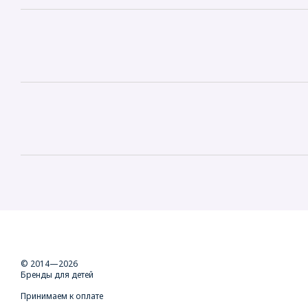
© 2014—2026
Бренды для детей
Принимаем к оплате