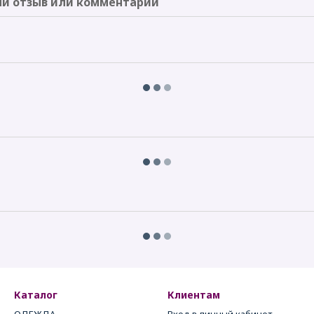
й отзыв или комментарий
Каталог
Клиентам