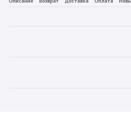
Описание
Возврат
Доставка
Оплата
Новы