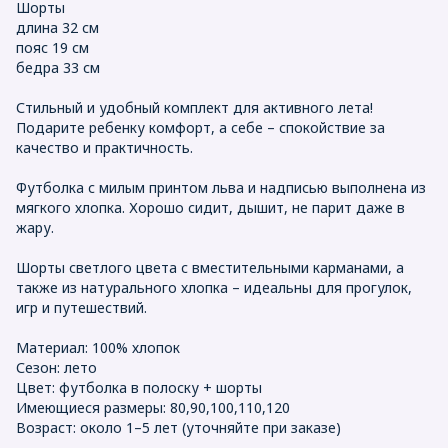
Шорты
длина 32 см
пояс 19 см
бедра 33 см
Стильный и удобный комплект для активного лета!
Подарите ребенку комфорт, а себе – спокойствие за
качество и практичность.
Футболка с милым принтом льва и надписью выполнена из
мягкого хлопка. Хорошо сидит, дышит, не парит даже в
жару.
Шорты светлого цвета с вместительными карманами, а
также из натурального хлопка – идеальны для прогулок,
игр и путешествий.
Материал: 100% хлопок
Сезон: лето
Цвет: футболка в полоску + шорты
Имеющиеся размеры: 80,90,100,110,120
Возраст: около 1–5 лет (уточняйте при заказе)