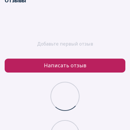
Отзывы
Добавьте первый отзыв
Написать отзыв