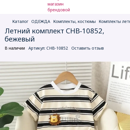
Каталог
ОДЕЖДА
Комплекты, костюмы
Комплекты лет
Летний комплект CHB-10852,
бежевый
В наличии
Артикул:
CHB-10852
Оставить отзыв