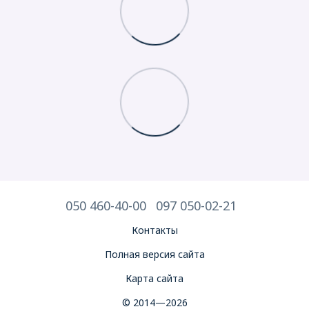
050 460-40-00
097 050-02-21
Контакты
Полная версия сайта
Карта сайта
© 2014—2026