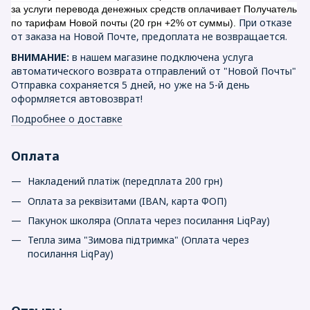
за услуги перевода денежных средств оплачивает Получатель
При отказе
по тарифам Новой почты (20 грн +2% от суммы).
от заказа на Новой Почте, предоплата не возвращается.
ВНИМАНИЕ:
в нашем магазине подключена услуга
автоматического возврата отправлений от "Новой Почты"
Отправка сохраняется 5 дней, но уже на 5-й день
оформляется автовозврат!
Подробнее о доставке
Оплата
Накладений платіж (передплата 200 грн)
Оплата за реквізитами (IBAN, карта ФОП)
Пакунок школяра (Оплата через посилання LiqPay)
Тепла зима "Зимова підтримка" (Оплата через
посилання LiqPay)