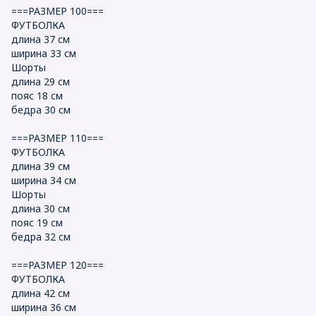
===РАЗМЕР 100===
ФУТБОЛКА
длина 37 см
ширина 33 см
Шорты
длина 29 см
пояс 18 см
бедра 30 см
===РАЗМЕР 110===
ФУТБОЛКА
длина 39 см
ширина 34 см
Шорты
длина 30 см
пояс 19 см
бедра 32 см
===РАЗМЕР 120===
ФУТБОЛКА
длина 42 см
ширина 36 см