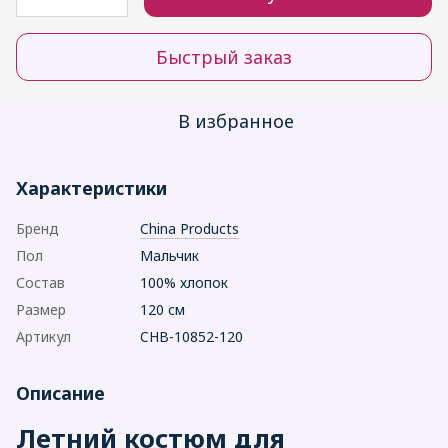
Быстрый заказ
В избранное
Характеристики
Бренд
China Products
Пол
Мальчик
Состав
100% хлопок
Размер
120 см
Артикул
CHB-10852-120
Описание
Летний костюм для