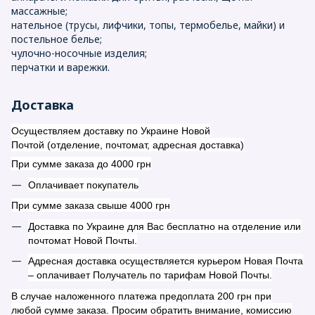
массажные;
нательное (трусы, лифчики, топы, термобелье, майки) и
постельное белье;
чулочно-носочные изделия;
перчатки и варежки.
Доставка
Осуществляем доставку по Украине Новой
Почтой (отделение, почтомат, адресная доставка)
При сумме заказа до 4000 грн
Оплачивает покупатель
При сумме заказа свыше 4000 грн
Доставка по Украине для Вас бесплатно на отделение или
почтомат Новой Почты.
Адресная доставка осуществляется курьером Новая Почта
– оплачивает Получатель по тарифам Новой Почты.
В случае наложенного платежа предоплата 200 грн при
любой сумме заказа. Просим обратить внимание, комиссию