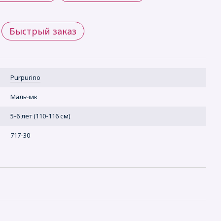
Быстрый заказ
Purpurino
Мальчик
5-6 лет (110-116 см)
717-30