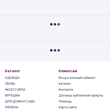
Каталог
Клиентам
ОДЕЖДА
Вход в личный кабинет
ОБУВЬ
Каталог
АКСЕССУАРЫ
Контакты
ИГРУШКИ
Договор публичной оферты
ДЛЯ ДОМА И САДА
Помощь
ГИГИЕНА
Карта сайта