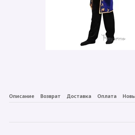
Описание
Возврат
Доставка
Оплата
Новы