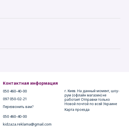
Контактная информация
050 460-40-00
г. Киев. На данный момент, шоу-
рум (офлайн магазин) не
097 050-02-21
работает Отправки только
Новой почтой по всей Украине
Перезвонить вам?
Карта проезда
050 460-40-00
kidzaza.reklama@gmail.com