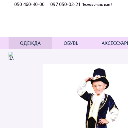
050 460-40-00
097 050-02-21
Перейти к основному контенту
Перезвонить вам?
ОДЕЖДА
ОБУВЬ
АКСЕССУАР