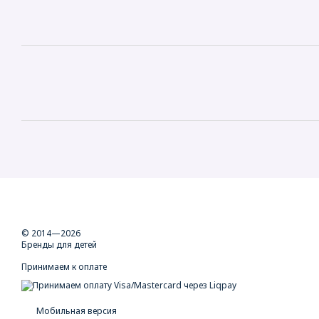
© 2014—2026
Бренды для детей
Принимаем к оплате
Мобильная версия