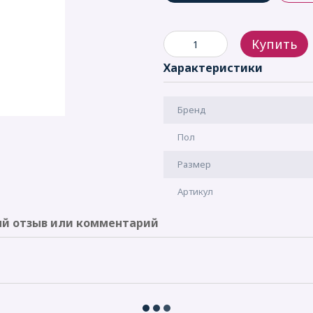
Купить
Характеристики
Бренд
Пол
Размер
Артикул
й отзыв или комментарий