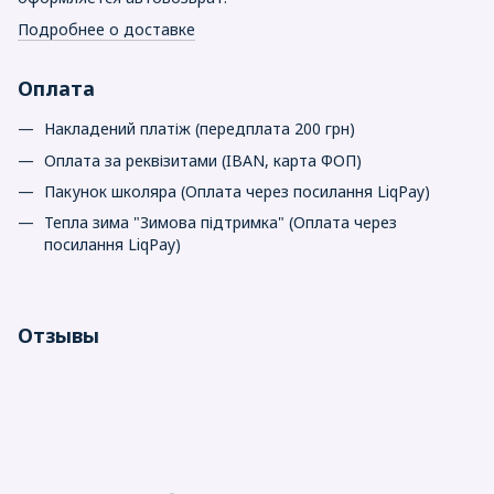
Подробнее о доставке
Оплата
Накладений платіж (передплата 200 грн)
Оплата за реквізитами (IBAN, карта ФОП)
Пакунок школяра (Оплата через посилання LiqPay)
Тепла зима "Зимова підтримка" (Оплата через
посилання LiqPay)
Отзывы