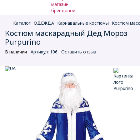
Каталог
ОДЕЖДА
Карнавальные костюмы
Костюм маск
Костюм маскарадный Дед Мороз
Purpurino
В наличии
Артикул:
106
Оставить отзыв