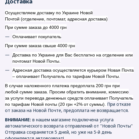
Доставка
Осуществляем доставку по Украине Новой
Почтой (отделение, почтомат, адресная доставка)
При сумме заказа до 4000 грн
Оплачивает покупатель
При сумме заказа свыше 4000 грн
Доставка по Украине для Вас бесплатно на отделение или
почтомат Новой Почты.
Адресная доставка осуществляется курьером Новая Почта
– оплачивает Получатель по тарифам Новой Почты.
В случае наложенного платежа предоплата 200 грн при
любой сумме заказа. Просим обратить внимание, комиссию
за услуги перевода денежных средств оплачивает Получатель
При отказе
по тарифам Новой почты (20 грн +2% от суммы).
от заказа на Новой Почте, предоплата не возвращается.
ВНИМАНИЕ:
в нашем магазине подключена услуга
автоматического возврата отправлений от "Новой Почты"
Отправка сохраняется 5 дней, но уже на 5-й день
оформляется автовозврат!