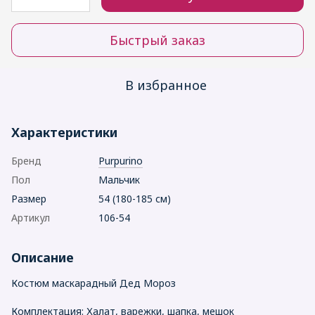
Быстрый заказ
В избранное
Характеристики
Бренд
Purpurino
Пол
Мальчик
Размер
54 (180-185 см)
Артикул
106-54
Описание
Костюм маскарадный Дед Мороз
Комплектация: Халат, варежки, шапка, мешок