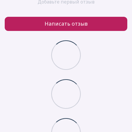
Добавьте первый отзыв
Написать отзыв