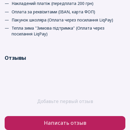
Накладений платіж (передплата 200 грн)
Оплата за реквізитами (IBAN, карта ФОП)
Пакунок школяра (Оплата через посилання LiqPay)
Тепла зима "Зимова підтримка" (Оплата через
посилання LiqPay)
Отзывы
Добавьте первый отзыв
Написать отзыв