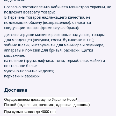
Согласно постановлению Кабинета Министров Украины, не
подлежат возврату товары:
В Перечень товаров надлежащего качества, не
подлежащих обмену (возвращению), относятся
следующие товары (кроме случая брака):
детские игрушки мягкие и резиновые надувные, товары
для младенцев (пелушки, соски, бутылочки и т.п.);
зубные щетки, инструменты для маникюра и педикюра,
аппараты и помазки для бритья, расчески, щетки
массажные;
нательное (трусы, лифчики, топы, термобелье, майки) и
постельное белье;
чулочно-носочные изделия;
перчатки и варежки.
Доставка
Осуществляем доставку по Украине Новой
Почтой (отделение, почтомат, адресная доставка)
При сумме заказа до 4000 грн