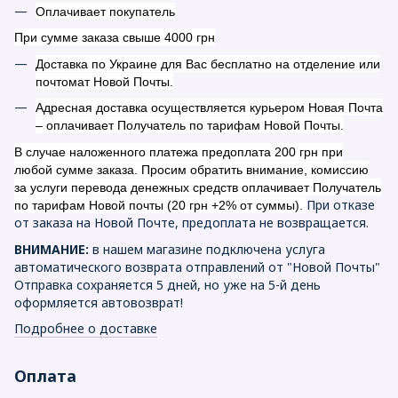
Оплачивает покупатель
При сумме заказа свыше 4000 грн
Доставка по Украине для Вас бесплатно на отделение или
почтомат Новой Почты.
Адресная доставка осуществляется курьером Новая Почта
– оплачивает Получатель по тарифам Новой Почты.
В случае наложенного платежа предоплата 200 грн при
любой сумме заказа. Просим обратить внимание, комиссию
за услуги перевода денежных средств оплачивает Получатель
При отказе
по тарифам Новой почты (20 грн +2% от суммы).
от заказа на Новой Почте, предоплата не возвращается.
ВНИМАНИЕ:
в нашем магазине подключена услуга
автоматического возврата отправлений от "Новой Почты"
Отправка сохраняется 5 дней, но уже на 5-й день
оформляется автовозврат!
Подробнее о доставке
Оплата