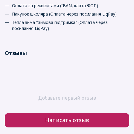
Оплата за реквізитами (IBAN, карта ФОП)
Пакунок школяра (Оплата через посилання LiqPay)
Тепла зима "Зимова підтримка" (Оплата через
посилання LiqPay)
Отзывы
Добавьте первый отзыв
Написать отзыв