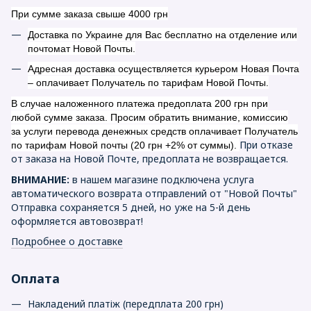
При сумме заказа свыше 4000 грн
Доставка по Украине для Вас бесплатно на отделение или
почтомат Новой Почты.
Адресная доставка осуществляется курьером Новая Почта
– оплачивает Получатель по тарифам Новой Почты.
В случае наложенного платежа предоплата 200 грн при
любой сумме заказа. Просим обратить внимание, комиссию
за услуги перевода денежных средств оплачивает Получатель
При отказе
по тарифам Новой почты (20 грн +2% от суммы).
от заказа на Новой Почте, предоплата не возвращается.
ВНИМАНИЕ:
в нашем магазине подключена услуга
автоматического возврата отправлений от "Новой Почты"
Отправка сохраняется 5 дней, но уже на 5-й день
оформляется автовозврат!
Подробнее о доставке
Оплата
Накладений платіж (передплата 200 грн)