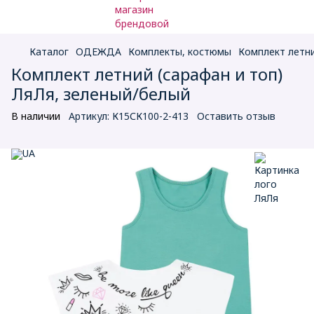
Каталог
ОДЕЖДА
Комплекты, костюмы
Комплект летни
Комплект летний (сарафан и топ)
ЛяЛя, зеленый/белый
В наличии
Артикул:
К15СК100-2-413
Оставить отзыв