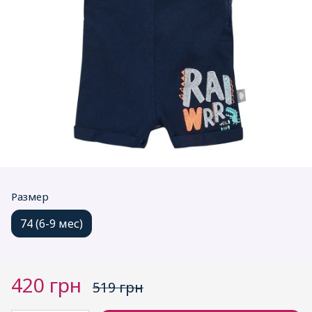
Размер
74 (6-9 мес)
420 грн
519 грн