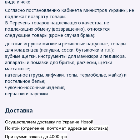
виде и чеке
Согласно постановлению Кабинета Министров Украины, не
подлежат возврату товары:
В Перечень товаров надлежащего качества, не
подлежащих обмену (возвращению), относятся
следующие товары (кроме случая брака):
детские игрушки мягкие и резиновые надувные, товары
для младенцев (пелушки, соски, бутылочки и т.п.);
зубные щетки, инструменты для маникюра и педикюра,
аппараты и помазки для бритья, расчески, щетки
массажные;
нательное (трусы, лифчики, топы, термобелье, майки) и
постельное белье;
чулочно-носочные изделия;
перчатки и варежки.
Доставка
Осуществляем доставку по Украине Новой
Почтой (отделение, почтомат, адресная доставка)
При сумме заказа до 4000 грн