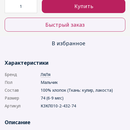
Купить
Быстрый заказ
В избранное
Характеристики
Бренд
ЛяЛя
Пол
Мальчик
Состав
100% хлопок (Ткань: кулир, лакоста)
Размер
74 (6-9 мес)
Артикул
К3КЛ010-2-432-74
Описание