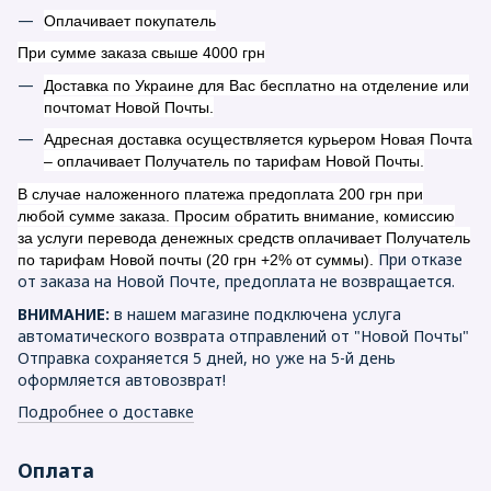
Оплачивает покупатель
При сумме заказа свыше 4000 грн
Доставка по Украине для Вас бесплатно на отделение или
почтомат Новой Почты.
Адресная доставка осуществляется курьером Новая Почта
– оплачивает Получатель по тарифам Новой Почты.
В случае наложенного платежа предоплата 200 грн при
любой сумме заказа. Просим обратить внимание, комиссию
за услуги перевода денежных средств оплачивает Получатель
При отказе
по тарифам Новой почты (20 грн +2% от суммы).
от заказа на Новой Почте, предоплата не возвращается.
ВНИМАНИЕ:
в нашем магазине подключена услуга
автоматического возврата отправлений от "Новой Почты"
Отправка сохраняется 5 дней, но уже на 5-й день
оформляется автовозврат!
Подробнее о доставке
Оплата