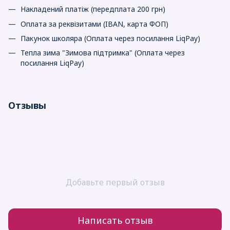
Накладений платіж (передплата 200 грн)
Оплата за реквізитами (IBAN, карта ФОП)
Пакунок школяра (Оплата через посилання LiqPay)
Тепла зима "Зимова підтримка" (Оплата через
посилання LiqPay)
Отзывы
Добавьте первый отзыв
Написать отзыв