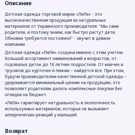
Описание
Детская одежда торговой марки «ЛяЛя» - это
высококачественная продукция из натуральных
материалов от Украинского производителя. "Мы сами
родители, и поэтому знаем, как быстро растут дети.
Обновки требуются постоянно!" - звучит в девизе
компании.
Детская одежда «ЛяЛя» создана именно с этим учетом.
Большой ассортимент наименований и возрастов, от
годовалых деток до 16 летних подростков. От маечек и
трусиков до курточек и пижам – найдется все. При этом,
будучи производителем качественной детской одежды –
удерживается минимальный ценник на продукцию, это
позволяет родителям делать комплексные покупки без
оглядки на бюджет.
«ЛяЛя» гарантирует натуральность и экологичность
используемых материалов, которые не вызывают
аллергических реакций у малышей.
Возврат