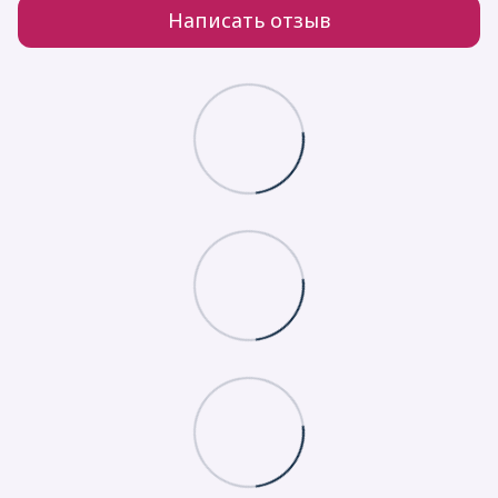
Написать отзыв