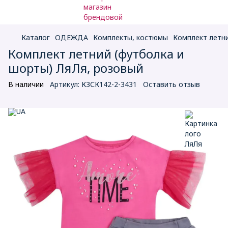
Каталог
ОДЕЖДА
Комплекты, костюмы
Комплект летни
Комплект летний (футболка и
шорты) ЛяЛя, розовый
В наличии
Артикул:
К3СК142-2-3431
Оставить отзыв