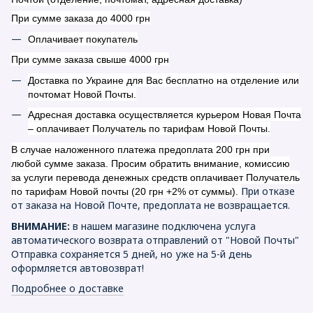
При сумме заказа до 4000 грн
Оплачивает покупатель
При сумме заказа свыше 4000 грн
Доставка по Украине для Вас бесплатно на отделение или
почтомат Новой Почты.
Адресная доставка осуществляется курьером Новая Почта
– оплачивает Получатель по тарифам Новой Почты.
В случае наложенного платежа предоплата 200 грн при
любой сумме заказа. Просим обратить внимание, комиссию
за услуги перевода денежных средств оплачивает Получатель
При отказе
по тарифам Новой почты (20 грн +2% от суммы).
от заказа на Новой Почте, предоплата не возвращается.
ВНИМАНИЕ:
в нашем магазине подключена услуга
автоматического возврата отправлений от "Новой Почты"
Отправка сохраняется 5 дней, но уже на 5-й день
оформляется автовозврат!
Подробнее о доставке