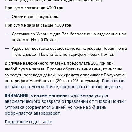
При сумме заказа до 4000 грн
Оплачивает покупатель
При сумме заказа свыше 4000 грн
Доставка по Украине для Вас бесплатно на отделение или
почтомат Новой Почты.
Адресная доставка осуществляется курьером Новая Почта
– оплачивает Получатель по тарифам Новой Почты.
В случае наложенного платежа предоплата 200 грн при
любой сумме заказа. Просим обратить внимание, комиссию
за услуги перевода денежных средств оплачивает Получатель
При отказе
по тарифам Новой почты (20 грн +2% от суммы).
от заказа на Новой Почте, предоплата не возвращается.
ВНИМАНИЕ:
в нашем магазине подключена услуга
автоматического возврата отправлений от "Новой Почты"
Отправка сохраняется 5 дней, но уже на 5-й день
оформляется автовозврат!
Подробнее о доставке