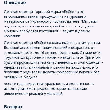
Описание
Детская одежда торговой марки «ЛяЛя» - это
высококачественная продукция из натуральных
материалов от Украинского производителя. "Мы сами
родители, и поэтому знаем, как быстро растут дети.
Обновки требуются постоянно!" - звучит в девизе
компании.
Детская одежда «ЛяЛя» создана именно с этим учетом.
Большой ассортимент наименований и возрастов, от
годовалых деток до 16 летних подростков. От маечек и
трусиков до курточек и пижам – найдется все. При этом,
будучи производителем качественной детской одежды –
удерживается минимальный ценник на продукцию, это
позволяет родителям делать комплексные покупки без
оглядки на бюджет.
«ЛяЛя» гарантирует натуральность и экологичность
используемых материалов, которые не вызывают
аллергических реакций у малышей.
Возврат