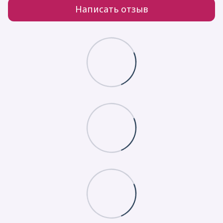
Написать отзыв