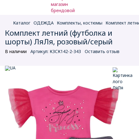
Каталог
ОДЕЖДА
Комплекты, костюмы
Комплект летни
Комплект летний (футболка и
шорты) ЛяЛя, розовый/серый
В наличии
Артикул:
К3СК142-2-343
Оставить отзыв