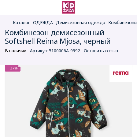
Каталог
ОДЕЖДА
Демисезонная одежда
Комбинезоны
Комбинезон демисезонный
Softshell Reima Mjosa, черный
В наличии
Артикул:
5100006A-9992
Оставить отзыв
−27%