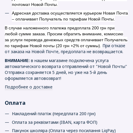
почтомат Новой Почты.
Адресная доставка осуществляется курьером Новая Почта
– оплачивает Получатель по тарифам Новой Почты.
В случае наложенного платежа предоплата 200 грн при
любой сумме заказа. Просим обратить внимание, комиссию
за услуги перевода денежных средств оплачивает Получатель
При отказе
по тарифам Новой почты (20 грн +2% от суммы).
от заказа на Новой Почте, предоплата не возвращается.
ВНИМАНИЕ:
в нашем магазине подключена услуга
автоматического возврата отправлений от "Новой Почты"
Отправка сохраняется 5 дней, но уже на 5-й день
оформляется автовозврат!
Подробнее о доставке
Оплата
Накладений платіж (передплата 200 грн)
Оплата за реквізитами (IBAN, карта ФОП)
Пакунок школяра (Оплата через посилання LiqPay)