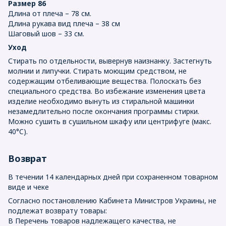
Размер 86
Длина от плеча – 78 см.
Длина рукава вид плеча – 38 см
Шаговый шов – 33 см.
Уход
Стирать по отдельности, вывернув наизнанку. Застегнуть
молнии и липучки. Стирать моющим средством, не
содержащим отбеливающие вещества. Полоскать без
специального средства. Во избежание изменения цвета
изделие необходимо вынуть из стиральной машинки
незамедлительно после окончания программы стирки.
Можно сушить в сушильном шкафу или центрифуге (макс.
40°C).
Возврат
В течении 14 календарных дней при сохраненном товарном
виде и чеке
Согласно постановлению Кабинета Министров Украины, не
подлежат возврату товары:
В Перечень товаров надлежащего качества, не