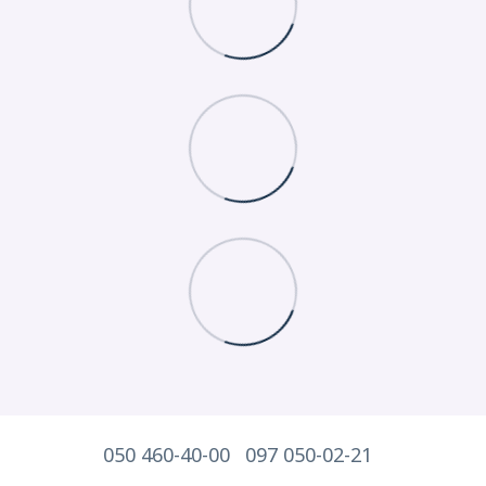
050 460-40-00
097 050-02-21