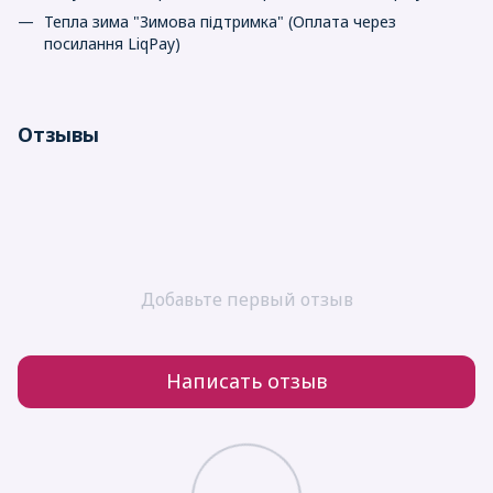
Тепла зима "Зимова підтримка" (Оплата через
посилання LiqPay)
Отзывы
Добавьте первый отзыв
Написать отзыв