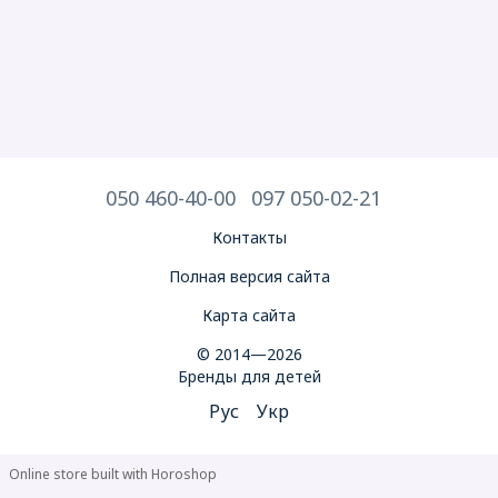
050 460-40-00
097 050-02-21
Контакты
Полная версия сайта
Карта сайта
© 2014—2026
Бренды для детей
Рус
Укр
Online store built with Horoshop