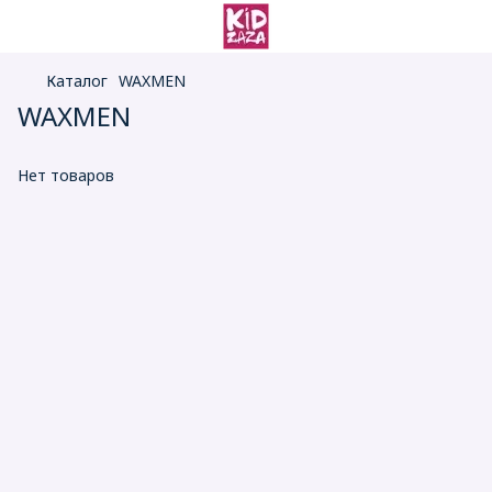
Каталог
WAXMEN
WAXMEN
Нет товаров