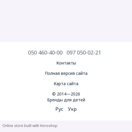
050 460-40-00
097 050-02-21
Контакты
Полная версия сайта
Карта сайта
© 2014—2026
Бренды для детей
Рус
Укр
Online store built with Horoshop