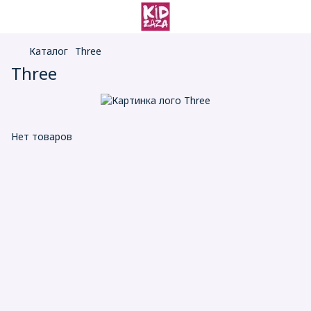
Каталог
Three
Three
Нет товаров