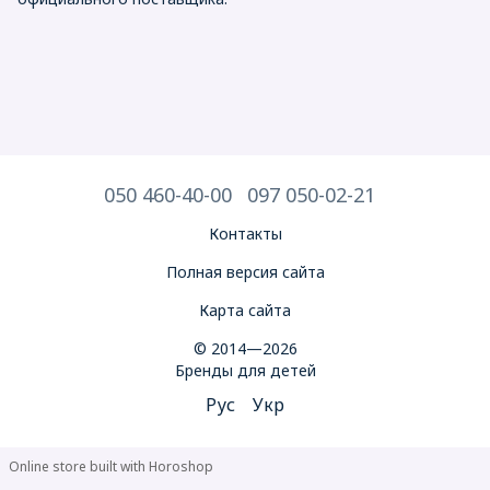
050 460-40-00
097 050-02-21
Контакты
Полная версия сайта
Карта сайта
© 2014—2026
Бренды для детей
Рус
Укр
Online store built with Horoshop