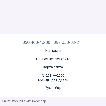
050 460-40-00
097 050-02-21
Контакты
Полная версия сайта
Карта сайта
© 2014—2026
Бренды для детей
Рус
Укр
Online store built with Horoshop