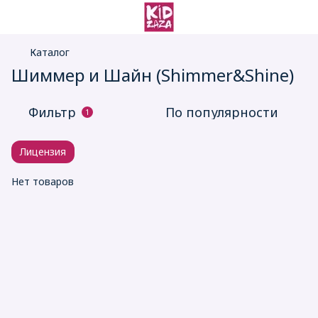
Каталог
Шиммер и Шайн (Shimmer&Shine)
Фильтр
По популярности
1
Лицензия
Нет товаров