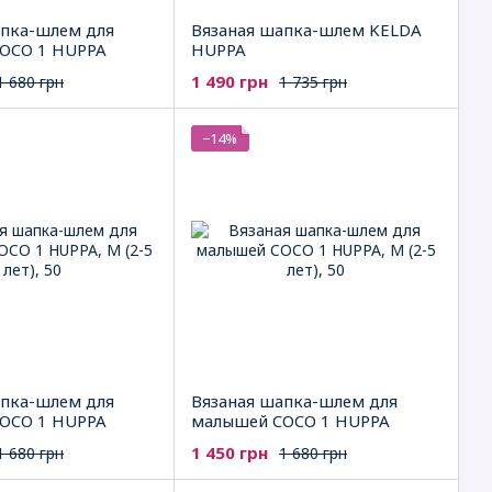
апка-шлем для
Вязаная шапка-шлем KELDA
OCO 1 HUPPA
HUPPA
1 490 грн
1 680 грн
1 735 грн
−14%
апка-шлем для
Вязаная шапка-шлем для
OCO 1 HUPPA
малышей COCO 1 HUPPA
1 450 грн
1 680 грн
1 680 грн