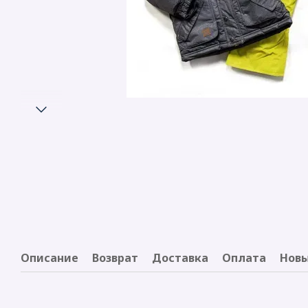
Описание
Возврат
Доставка
Оплата
Новы