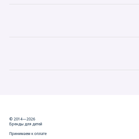
© 2014—2026
Бренды для детей
Принимаем к оплате