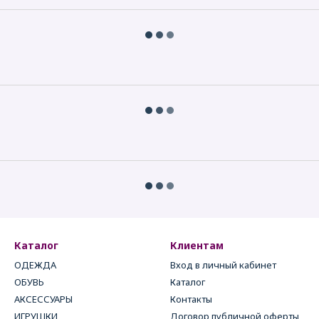
Каталог
Клиентам
ОДЕЖДА
Вход в личный кабинет
ОБУВЬ
Каталог
АКСЕССУАРЫ
Контакты
ИГРУШКИ
Договор публичной оферты