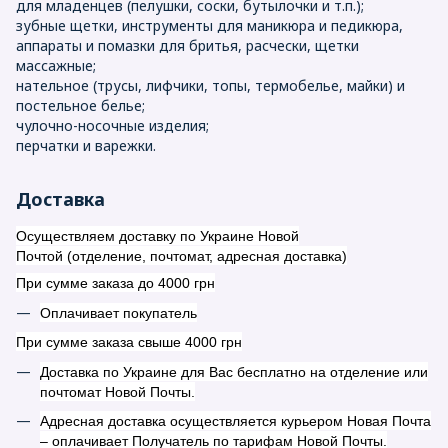
для младенцев (пелушки, соски, бутылочки и т.п.);
зубные щетки, инструменты для маникюра и педикюра,
аппараты и помазки для бритья, расчески, щетки
массажные;
нательное (трусы, лифчики, топы, термобелье, майки) и
постельное белье;
чулочно-носочные изделия;
перчатки и варежки.
Доставка
Осуществляем доставку по Украине Новой
Почтой (отделение, почтомат, адресная доставка)
При сумме заказа до 4000 грн
Оплачивает покупатель
При сумме заказа свыше 4000 грн
Доставка по Украине для Вас бесплатно на отделение или
почтомат Новой Почты.
Адресная доставка осуществляется курьером Новая Почта
– оплачивает Получатель по тарифам Новой Почты.