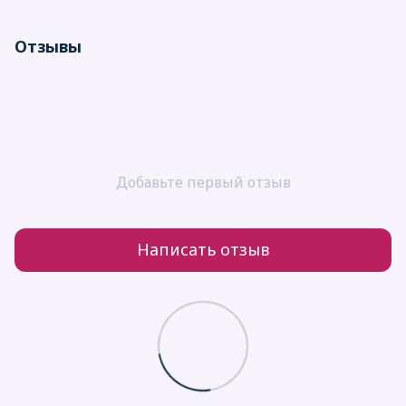
Отзывы
Добавьте первый отзыв
Написать отзыв