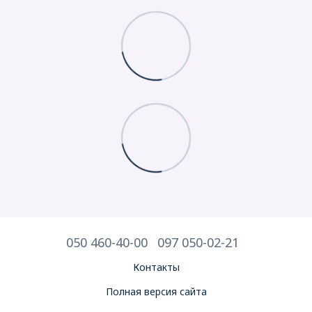
050 460-40-00
097 050-02-21
Контакты
Полная версия сайта