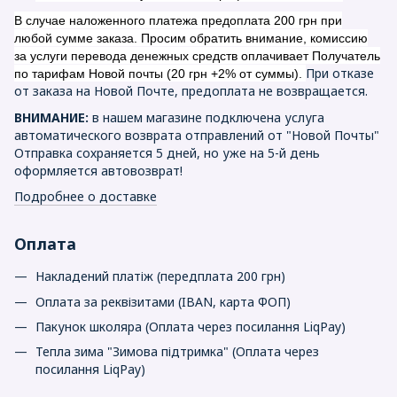
В случае наложенного платежа предоплата 200 грн при
любой сумме заказа. Просим обратить внимание, комиссию
за услуги перевода денежных средств оплачивает Получатель
При отказе
по тарифам Новой почты (20 грн +2% от суммы).
от заказа на Новой Почте, предоплата не возвращается.
ВНИМАНИЕ:
в нашем магазине подключена услуга
автоматического возврата отправлений от "Новой Почты"
Отправка сохраняется 5 дней, но уже на 5-й день
оформляется автовозврат!
Подробнее о доставке
Оплата
Накладений платіж (передплата 200 грн)
Оплата за реквізитами (IBAN, карта ФОП)
Пакунок школяра (Оплата через посилання LiqPay)
Тепла зима "Зимова підтримка" (Оплата через
посилання LiqPay)