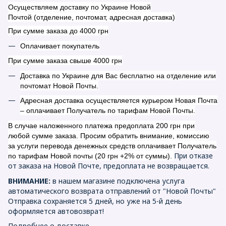
Осуществляем доставку по Украине Новой
Почтой (отделение, почтомат, адресная доставка)
При сумме заказа до 4000 грн
Оплачивает покупатель
При сумме заказа свыше 4000 грн
Доставка по Украине для Вас бесплатно на отделение или
почтомат Новой Почты.
Адресная доставка осуществляется курьером Новая Почта
– оплачивает Получатель по тарифам Новой Почты.
В случае наложенного платежа предоплата 200 грн при
любой сумме заказа. Просим обратить внимание, комиссию
за услуги перевода денежных средств оплачивает Получатель
При отказе
по тарифам Новой почты (20 грн +2% от суммы).
от заказа на Новой Почте, предоплата не возвращается.
ВНИМАНИЕ:
в нашем магазине подключена услуга
автоматического возврата отправлений от "Новой Почты"
Отправка сохраняется 5 дней, но уже на 5-й день
оформляется автовозврат!
Подробнее о доставке