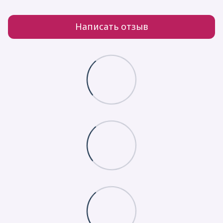
Написать отзыв