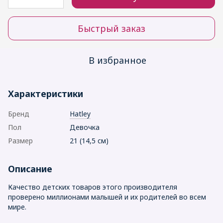
Быстрый заказ
В избранное
Характеристики
Бренд
Hatley
Пол
Девочка
Размер
21 (14,5 см)
Описание
Качество детских товаров этого производителя
проверено миллионами малышей и их родителей во всем
мире.