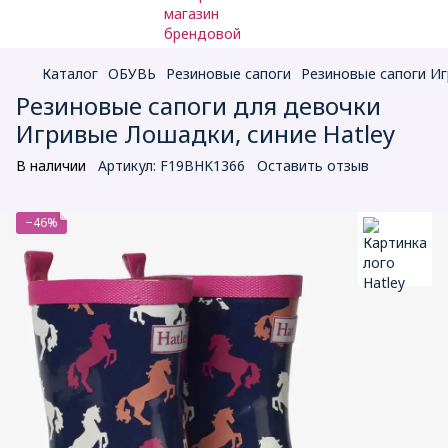
Каталог
ОБУВЬ
Резиновые сапоги
Резиновые сапоги Иг
Резиновые сапоги для девочки
Игривые Лошадки, синие Hatley
В наличии
Артикул:
F19BHK1366
Оставить отзыв
−46%