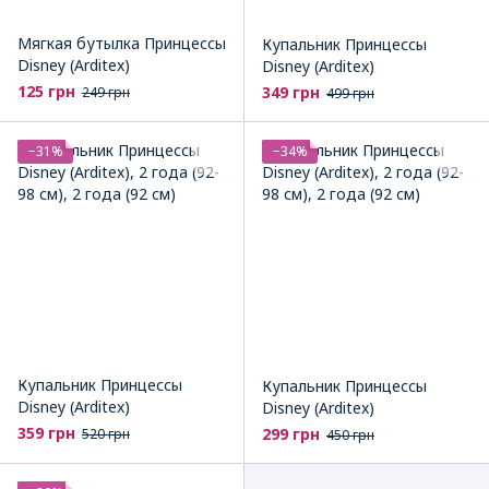
Мягкая бутылка Принцессы
Купальник Принцессы
Disney (Arditex)
Disney (Arditex)
125 грн
349 грн
249 грн
499 грн
−31%
−34%
Купальник Принцессы
Купальник Принцессы
Disney (Arditex)
Disney (Arditex)
359 грн
299 грн
520 грн
450 грн