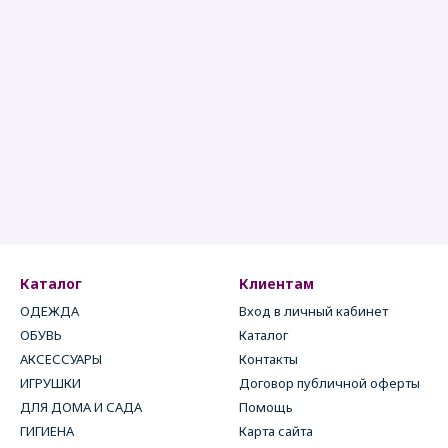
Каталог
Клиентам
ОДЕЖДА
Вход в личный кабинет
ОБУВЬ
Каталог
АКСЕССУАРЫ
Контакты
ИГРУШКИ
Договор публичной оферты
ДЛЯ ДОМА И САДА
Помощь
ГИГИЕНА
Карта сайта