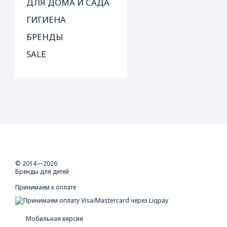
ДЛЯ ДОМА И САДА
ГИГИЕНА
БРЕНДЫ
SALE
© 2014—2026
Бренды для детей
Принимаем к оплате
Мобильная версия