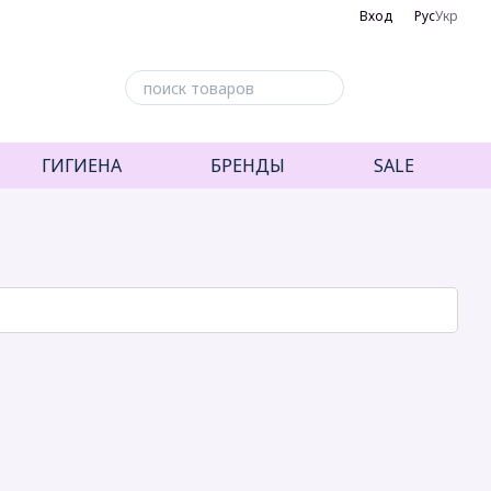
Вход
Рус
Укр
ГИГИЕНА
БРЕНДЫ
SALE