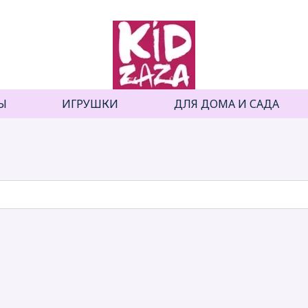
Ы
ИГРУШКИ
ДЛЯ ДОМА И САДА