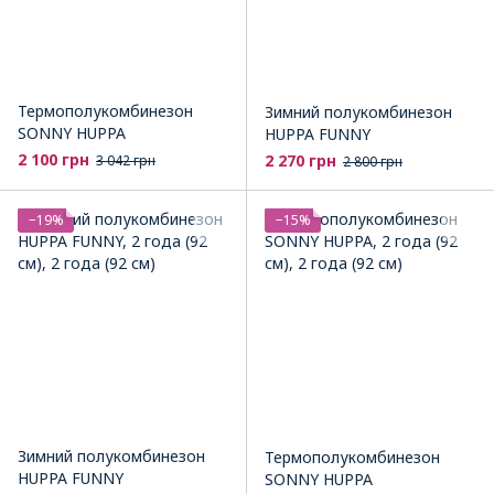
Термополукомбинезон
Зимний полукомбинезон
SONNY HUPPA
HUPPA FUNNY
2 100 грн
2 270 грн
3 042 грн
2 800 грн
−19%
−15%
Зимний полукомбинезон
Термополукомбинезон
HUPPA FUNNY
SONNY HUPPA