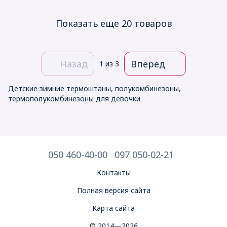
Показать еще 20 товаров
Назад
Вперед
1
из 3
Детские зимние термоштаны, полукомбинезоны,
термополукомбинезоны для девочки
050 460-40-00
097 050-02-21
Контакты
Полная версия сайта
Карта сайта
© 2014—2026