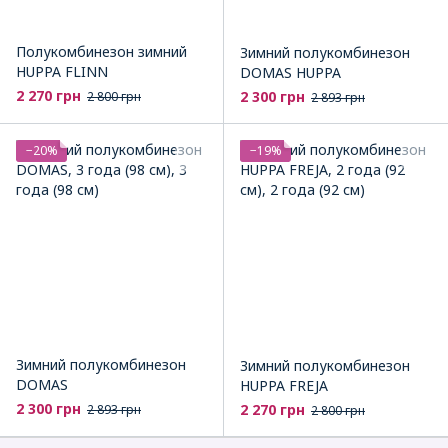
Полукомбинезон зимний
Зимний полукомбинезон
HUPPA FLINN
DOMAS HUPPA
2 270 грн
2 300 грн
2 800 грн
2 893 грн
−20%
−19%
Зимний полукомбинезон
Зимний полукомбинезон
DOMAS
HUPPA FREJA
2 300 грн
2 270 грн
2 893 грн
2 800 грн