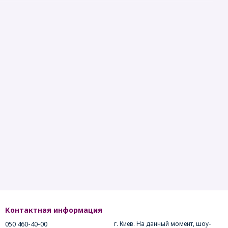
Контактная информация
050 460-40-00
г. Киев. На данный момент, шоу-