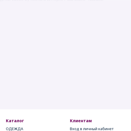
Каталог
Клиентам
ОДЕЖДА
Вход в личный кабинет