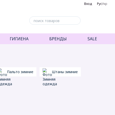
Вход
Рус
Укр
ГИГИЕНА
БРЕНДЫ
SALE
Пальто зимние
Штаны зимние