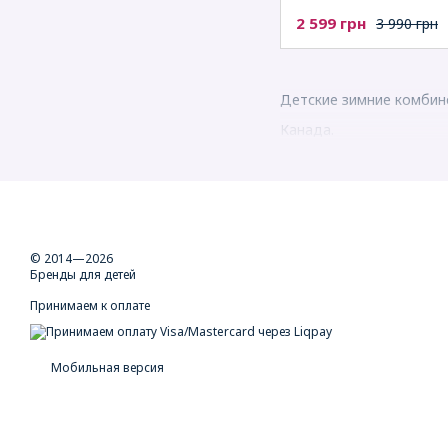
2 599 грн
3 990 грн
Детские зимние комбин
Канада.
© 2014—2026
Бренды для детей
Принимаем к оплате
Мобильная версия