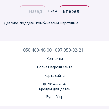
Назад
Вперед
1
из 4
Детские поддевы комбинезоны шерстяные
050 460-40-00
097 050-02-21
Контакты
Полная версия сайта
Карта сайта
© 2014—2026
Бренды для детей
Рус
Укр