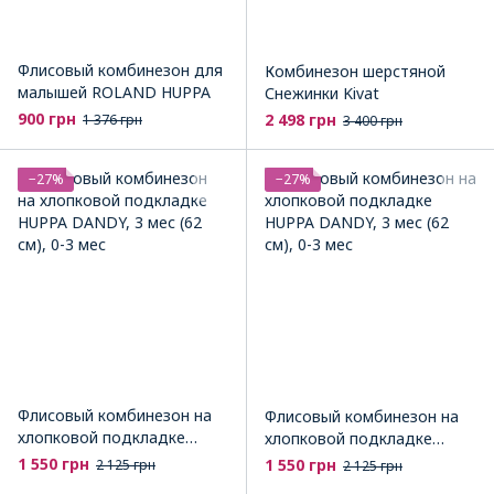
Флисовый комбинезон для
Комбинезон шерстяной
малышей ROLAND HUPPA
Снежинки Kivat
900 грн
2 498 грн
1 376 грн
3 400 грн
−27%
−27%
Флисовый комбинезон на
Флисовый комбинезон на
хлопковой подкладке
хлопковой подкладке
HUPPA DANDY
HUPPA DANDY
1 550 грн
1 550 грн
2 125 грн
2 125 грн