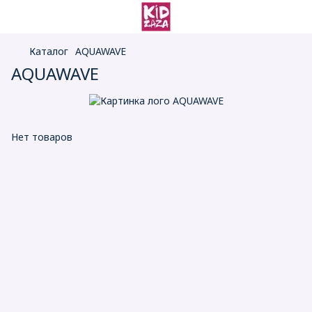
Каталог
AQUAWAVE
AQUAWAVE
Нет товаров