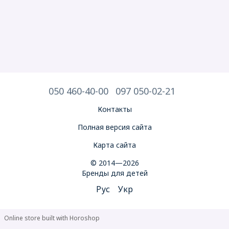
050 460-40-00
097 050-02-21
Контакты
Полная версия сайта
Карта сайта
© 2014—2026
Бренды для детей
Рус
Укр
Online store built with Horoshop