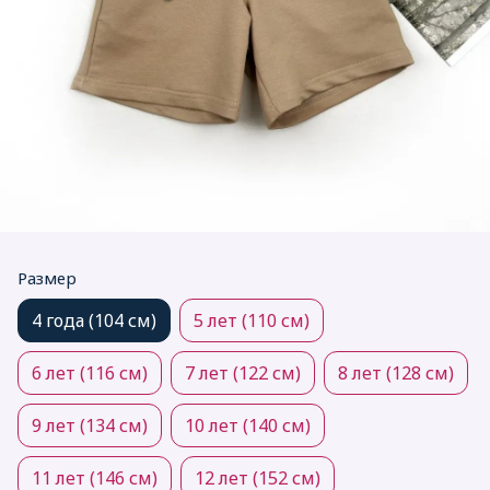
Размер
4 года (104 см)
5 лет (110 см)
6 лет (116 см)
7 лет (122 см)
8 лет (128 см)
9 лет (134 см)
10 лет (140 см)
11 лет (146 см)
12 лет (152 см)