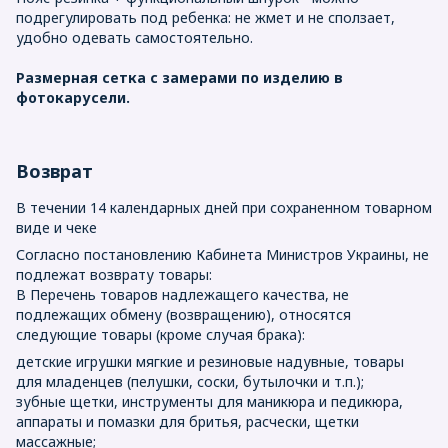
подрегулировать под ребенка: не жмет и не сползает,
удобно одевать самостоятельно.
Размерная сетка с замерами по изделию в
фотокарусели.
Возврат
В течении 14 календарных дней при сохраненном товарном
виде и чеке
Согласно постановлению Кабинета Министров Украины, не
подлежат возврату товары:
В Перечень товаров надлежащего качества, не
подлежащих обмену (возвращению), относятся
следующие товары (кроме случая брака):
детские игрушки мягкие и резиновые надувные, товары
для младенцев (пелушки, соски, бутылочки и т.п.);
зубные щетки, инструменты для маникюра и педикюра,
аппараты и помазки для бритья, расчески, щетки
массажные;