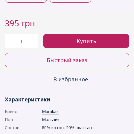
395 грн
Купить
Быстрый заказ
В избранное
Характеристики
Бренд
Marakas
Пол
Мальчик
Состав
80% котон, 20% эластан