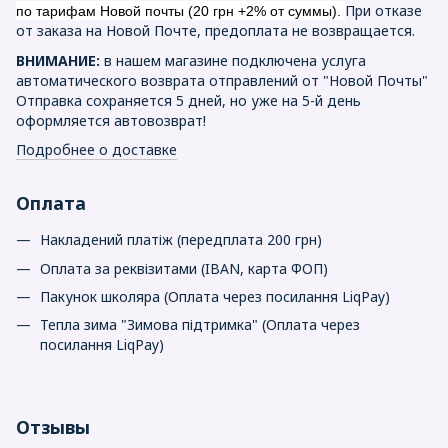
При отказе
по тарифам Новой почты (20 грн +2% от суммы).
от заказа на Новой Почте, предоплата не возвращается.
ВНИМАНИЕ:
в нашем магазине подключена услуга
автоматического возврата отправлений от "Новой Почты"
Отправка сохраняется 5 дней, но уже на 5-й день
оформляется автовозврат!
Подробнее о доставке
Оплата
Накладений платіж (передплата 200 грн)
Оплата за реквізитами (IBAN, карта ФОП)
Пакунок школяра (Оплата через посилання LiqPay)
Тепла зима "Зимова підтримка" (Оплата через
посилання LiqPay)
Отзывы