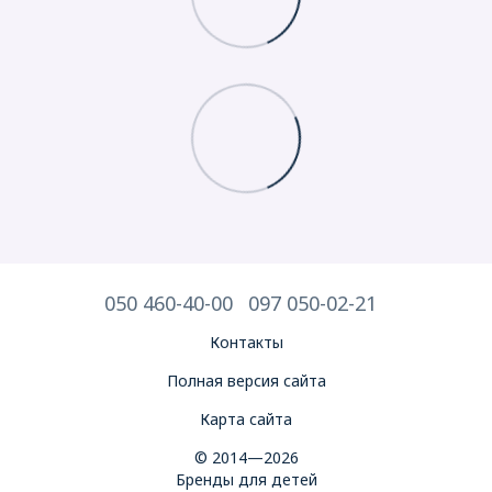
050 460-40-00
097 050-02-21
Контакты
Полная версия сайта
Карта сайта
© 2014—2026
Бренды для детей