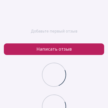
Добавьте первый отзыв
Написать отзыв